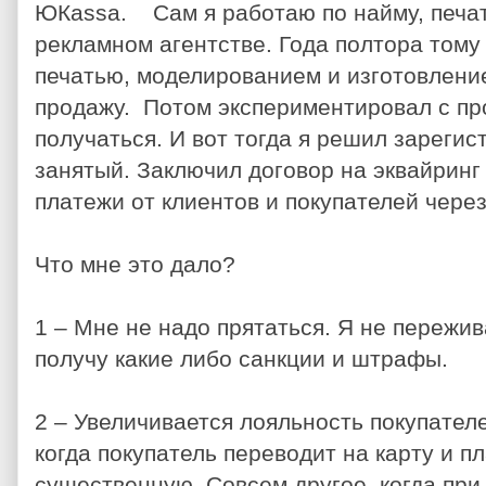
ЮКаssa.
Сам я работаю по найму, печ
рекламном агентстве. Года полтора тому
печатью, моделированием и изготовлени
продажу. Потом экспериментировал с пр
получаться. И вот тогда я решил зарегис
занятый. Заключил договор на эквайринг
платежи от клиентов и покупателей чере
Что мне это дало?
1 – Мне не надо прятаться. Я не пережив
получу какие либо санкции и штрафы.
2 – Увеличивается лояльность покупателе
когда покупатель переводит на карту и п
существенную. Совсем другое, когда при