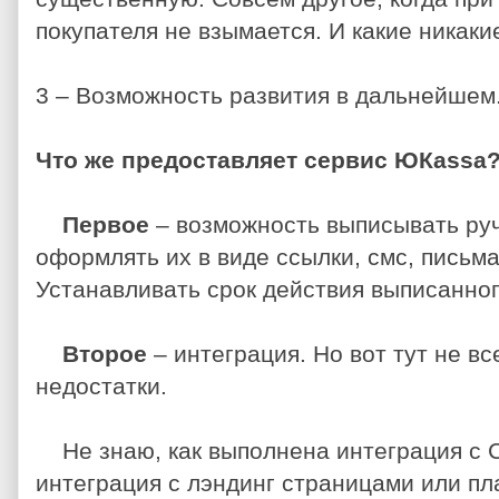
покупателя не взымается. И какие никаки
3 – Возможность развития в дальнейшем
Что же предоставляет сервис ЮКassa
Первое
– возможность выписывать руч
оформлять их в виде ссылки, смс, письм
Устанавливать срок действия выписанног
Второе
– интеграция. Но вот тут не все
недостатки.
Не знаю, как выполнена интеграция с 
интеграция с лэндинг страницами или п