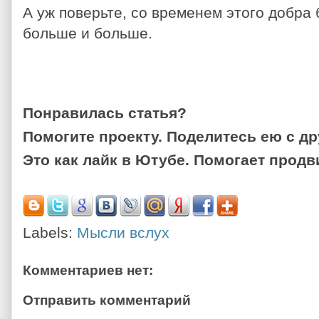
А уж поверьте, со временем этого добра 
больше и больше.
Понравилась статья?
Помогите проекту. Поделитесь ею с др
Это как лайк в Ютубе. Помогает прод
Labels:
Мысли вслух
Комментариев нет:
Отправить комментарий