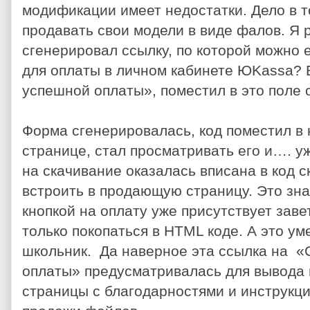
модификации имеет недостатки. Дело в т
продавать свои модели в виде фалов. Я 
сгенерировал ссылку, по которой можно 
для оплаты в личном кабинете ЮKassa? 
успешной оплаты», поместил в это поле 
Форма сгенерировалась, код поместил в
странице, стал просматривать его и…. 
на скачивание оказалась вписана в код с
встроить в продающую страницу. Это знач
кнопкой на оплату уже присутствует заве
только покопаться в HTML коде. А это ум
школьник. Да наверное эта ссылка на «
оплаты» предусматривалась для вывода 
страницы с благодарностями и инструкци