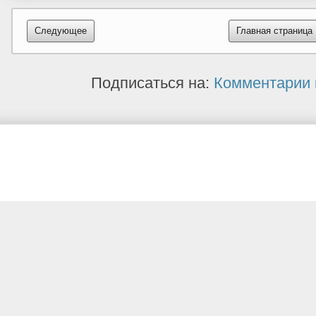
Следующее
Главная страница
Подписаться на:
Комментарии 